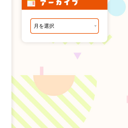
アーカイブ