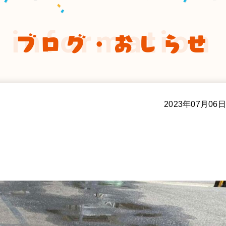
information
ブログ・おしらせ
2023年07月06日