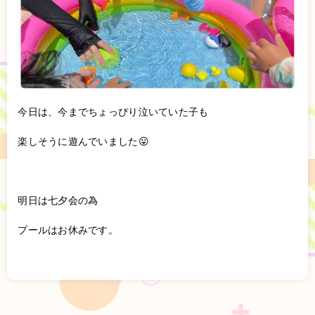
今日は、今までちょっぴり泣いていた子も
楽しそうに遊んでいました😛
明日は七夕会の為
プールはお休みです。