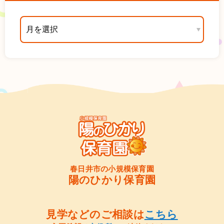
春日井市の小規模保育園
陽のひかり保育園
見学などのご相談は
こちら