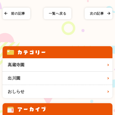
前の記事
一覧へ戻る
次の記事
カテゴリー
高蔵寺園
出川園
おしらせ
アーカイブ